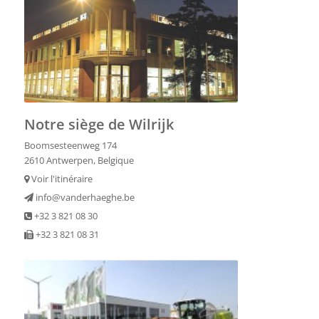
Notre siège de Wilrijk
Boomsesteenweg 174
2610 Antwerpen, Belgique
Voir l'itinéraire
info@vanderhaeghe.be
+32 3 821 08 30
+32 3 821 08 31