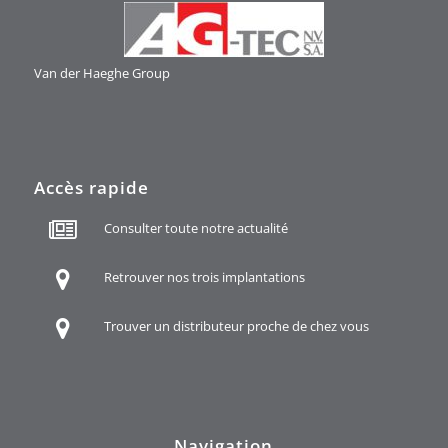
Van der Haeghe
Group
Accès rapide
Consulter toute notre actualité
Retrouver nos trois implantations
Trouver un distributeur proche de chez vous
Navigation