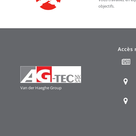
objectifs.
Accès 
Van der Haeghe
Group