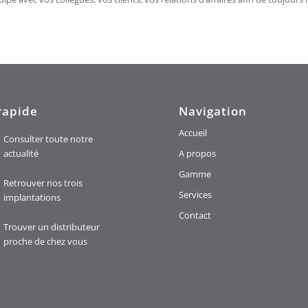
rapide
Navigation
Accueil
Consulter toute notre
actualité
A propos
Gamme
Retrouver nos trois
Services
implantations
Contact
Trouver un distributeur
proche de chez vous