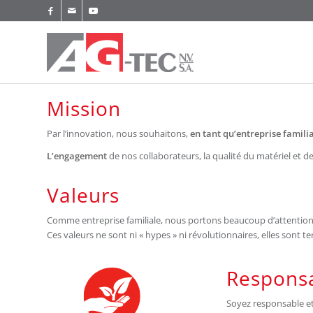
Mission
Par l’innovation, nous souhaitons,
en tant qu’entreprise familia
L’engagement
de nos collaborateurs, la qualité du matériel et d
Valeurs
Comme entreprise familiale, nous portons beaucoup d’attention a
Ces valeurs ne sont ni « hypes » ni révolutionnaires, elles sont 
Responsa
Soyez responsable et 