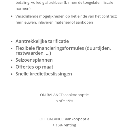
betaling, volledig aftrekbaar (binnen de toegelaten fiscale
normen)
Verschillende mogelijkheden op het einde van het contract:
hernieuwen, inleveren materieel of aankopen
Aantrekkelijke tarificatie
Flexibele financieringsformules (duurtijden,
restwaarden, …)
Seizoensplannen
Offertes op maat
Snelle kredietbeslissingen
ON BALANCE: aankoopoptie
< of = 15%
OFF BALANCE: aankoopoptie
> 15% renting