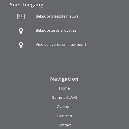
Snel toegang
Bekijk ons laatste nieuws
Bekijk onze drie locaties
Vind een verdeler in uw buurt
Navigation
Home
Gamma CLAAS
Over ons
Diensten
Contact