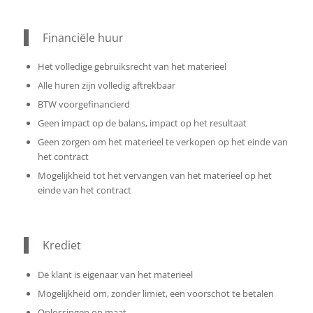
Financiële huur
Het volledige gebruiksrecht van het materieel
Alle huren zijn volledig aftrekbaar
BTW voorgefinancierd
Geen impact op de balans, impact op het resultaat
Geen zorgen om het materieel te verkopen op het einde van
het contract
Mogelijkheid tot het vervangen van het materieel op het
einde van het contract
Krediet
De klant is eigenaar van het materieel
Mogelijkheid om, zonder limiet, een voorschot te betalen
Oplossingen op maat