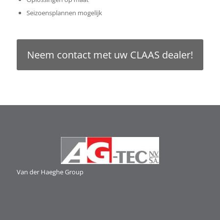
Seizoensplannen mogelijk
Neem contact met uw CLAAS dealer!
Van der Haeghe
Group