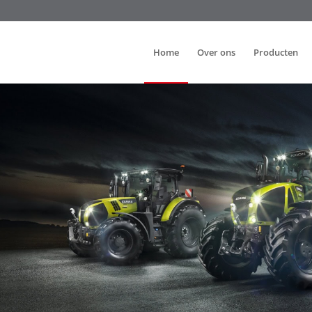
Home
Over ons
Producten