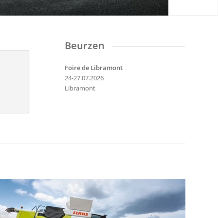
Beurzen
Foire de Libramont
24-27.07.2026
Libramont