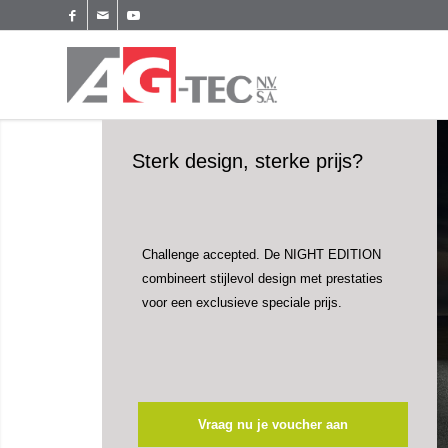
Sterk design, sterke prijs?
Challenge accepted. De NIGHT EDITION
combineert stijlevol design met prestaties
voor een exclusieve speciale prijs.
Vraag nu je voucher aan