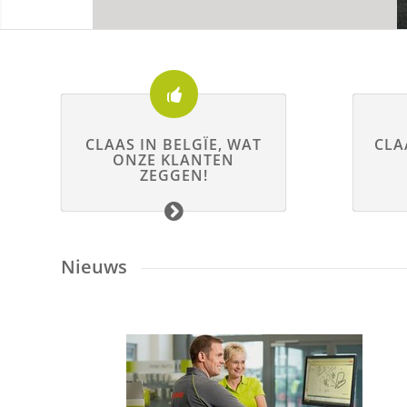
CLAAS IN BELGÏE, WAT
CLA
ONZE KLANTEN
ZEGGEN!
Nieuws