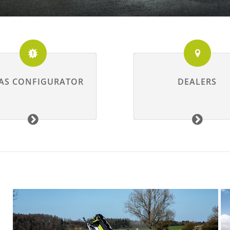
AS CONFIGURATOR
DEALERS