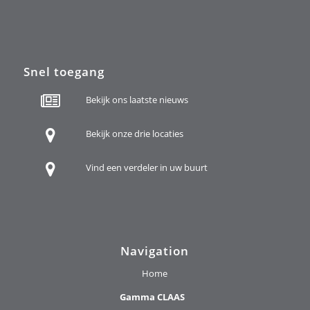
Snel toegang
Bekijk ons laatste nieuws
Bekijk onze drie locaties
Vind een verdeler in uw buurt
Navigation
Home
Gamma CLAAS