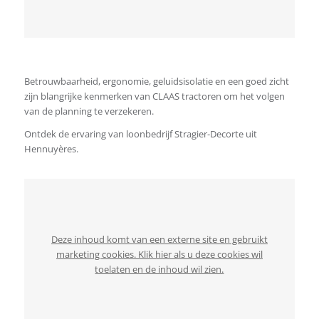
Betrouwbaarheid, ergonomie, geluidsisolatie en een goed zicht
zijn blangrijke kenmerken van CLAAS tractoren om het volgen
van de planning te verzekeren.
Ontdek de ervaring van loonbedrijf Stragier-Decorte uit
Hennuyères.
Deze inhoud komt van een externe site en gebruikt
marketing cookies. Klik hier als u deze cookies wil
toelaten en de inhoud wil zien.