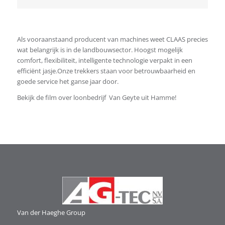
Als vooraanstaand producent van machines weet CLAAS precies
wat belangrijk is in de landbouwsector. Hoogst mogelijk
comfort, flexibiliteit, intelligente technologie verpakt in een
efficiënt jasje.Onze trekkers staan voor betrouwbaarheid en
goede service het ganse jaar door.
Bekijk de film over loonbedrijf Van Geyte uit Hamme!
Van der Haeghe
Group