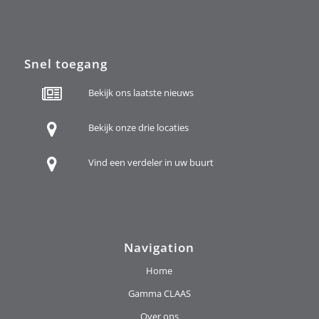
Snel toegang
Bekijk ons laatste nieuws
Bekijk onze drie locaties
Vind een verdeler in uw buurt
Navigation
Home
Gamma CLAAS
Over ons